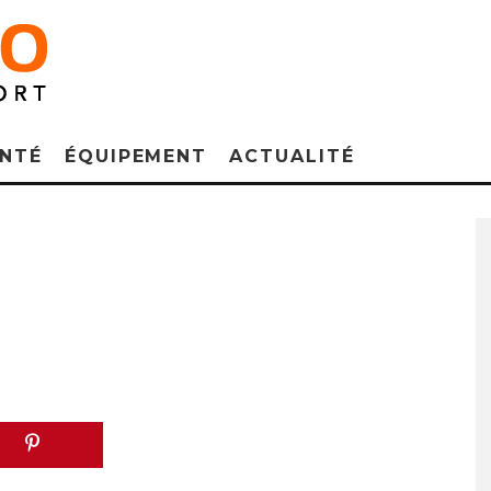
NTÉ
ÉQUIPEMENT
ACTUALITÉ