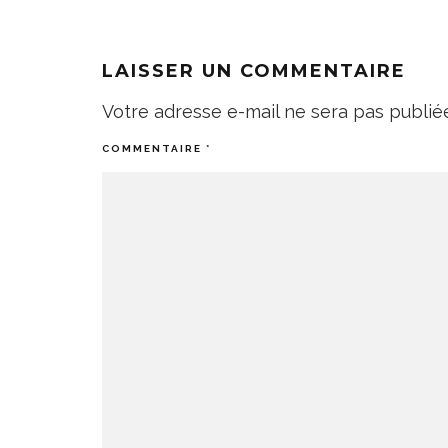
LAISSER UN COMMENTAIRE
Votre adresse e-mail ne sera pas publié
COMMENTAIRE
*