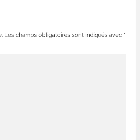
e.
Les champs obligatoires sont indiqués avec
*