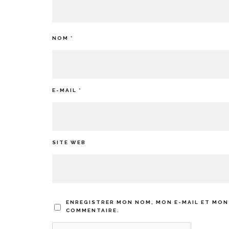
NOM
*
E-MAIL
*
SITE WEB
ENREGISTRER MON NOM, MON E-MAIL ET MON
COMMENTAIRE.