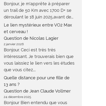
Bonjour, je m'apprête à préparer
un trail de 50 Km avec 1700 D+ se
déroulant le 18 juin 2025,avant de...
Le lien mystérieux entre VO2 Max
et cerveau !
Question de Nicolas Lagier
2 janvier 2026
Bonjour. Ceci est très très
intéressant. Je trouverais bien que
vous laissiez le lien vers les études
que vous citez....
Quelle distance pour une fille de
13 ans ?
Question de Jean Claude Vollmer
24 décembre 2025
Bonjour Bien entendu que vous