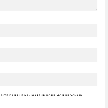
 SITE DANS LE NAVIGATEUR POUR MON PROCHAIN