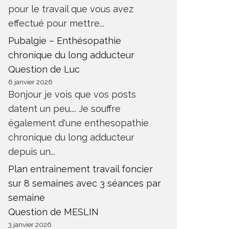
pour le travail que vous avez
effectué pour mettre...
Pubalgie – Enthésopathie
chronique du long adducteur
Question de Luc
6 janvier 2026
Bonjour je vois que vos posts
datent un peu.... Je souffre
également d'une enthesopathie
chronique du long adducteur
depuis un...
Plan entrainement travail foncier
sur 8 semaines avec 3 séances par
semaine
Question de MESLIN
3 janvier 2026