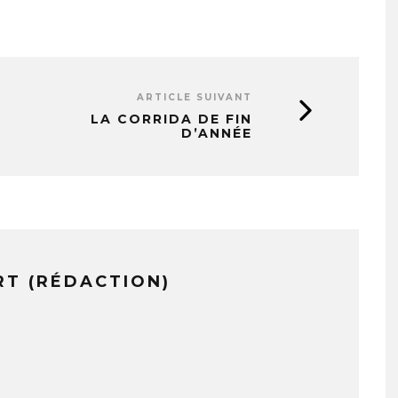
ARTICLE SUIVANT
LA CORRIDA DE FIN
D’ANNÉE
RT (RÉDACTION)