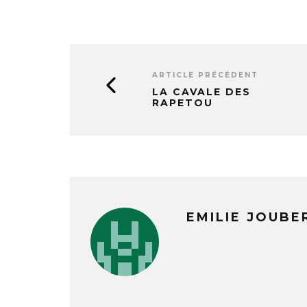
ARTICLE PRÉCÉDENT
LA CAVALE DES
RAPETOU
EMILIE JOUBE