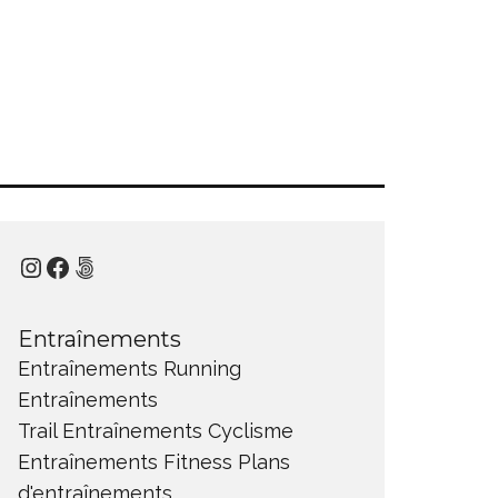
Instagram
Facebook
500px
Entraînements
Entraînements Running
Entraînements
Trail
Entraînements Cyclisme
Entraînements Fitness
Plans
d'entraînements