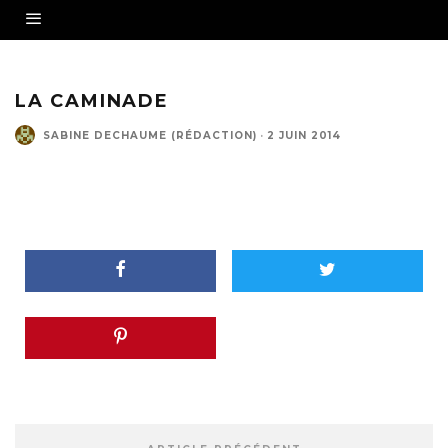
LA CAMINADE
SABINE DECHAUME (RÉDACTION)
·
2 JUIN 2014