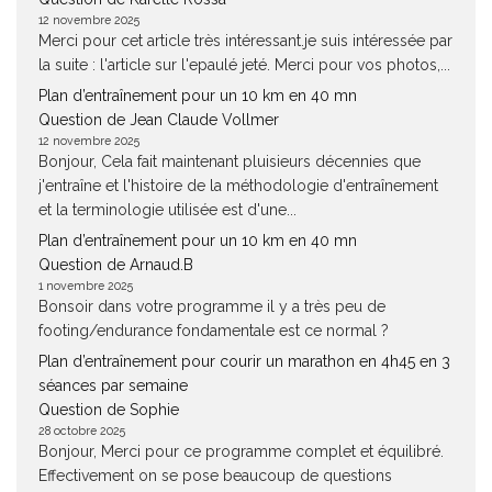
12 novembre 2025
Merci pour cet article très intéressant.je suis intéressée par
la suite : l'article sur l'epaulé jeté. Merci pour vos photos,...
Plan d’entraînement pour un 10 km en 40 mn
Question de Jean Claude Vollmer
12 novembre 2025
Bonjour, Cela fait maintenant pluisieurs décennies que
j'entraîne et l'histoire de la méthodologie d'entraînement
et la terminologie utilisée est d'une...
Plan d’entraînement pour un 10 km en 40 mn
Question de Arnaud.B
1 novembre 2025
Bonsoir dans votre programme il y a très peu de
footing/endurance fondamentale est ce normal ?
Plan d’entraînement pour courir un marathon en 4h45 en 3
séances par semaine
Question de Sophie
28 octobre 2025
Bonjour, Merci pour ce programme complet et équilibré.
Effectivement on se pose beaucoup de questions