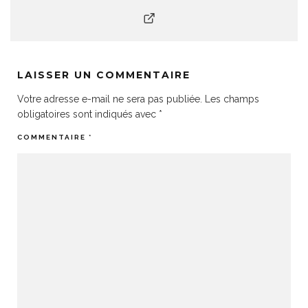
LAISSER UN COMMENTAIRE
Votre adresse e-mail ne sera pas publiée.
Les champs
obligatoires sont indiqués avec
*
COMMENTAIRE
*