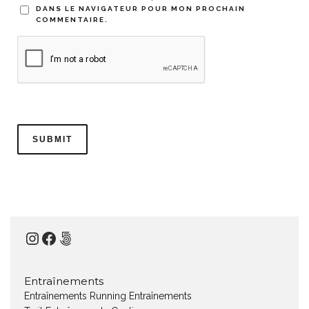
DANS LE NAVIGATEUR POUR MON PROCHAIN
COMMENTAIRE.
Instagram
Facebook
500px
Entraînements
Entraînements Running
Entraînements