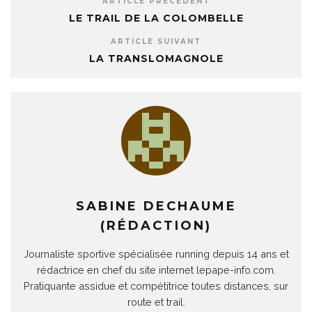
ARTICLE PRÉCÉDENT
LE TRAIL DE LA COLOMBELLE
ARTICLE SUIVANT
LA TRANSLOMAGNOLE
SABINE DECHAUME
(RÉDACTION)
Journaliste sportive spécialisée running depuis 14 ans et
rédactrice en chef du site internet lepape-info.com.
Pratiquante assidue et compétitrice toutes distances, sur
route et trail.