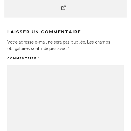
LAISSER UN COMMENTAIRE
Votre adresse e-mail ne sera pas publiée.
Les champs
obligatoires sont indiqués avec
*
COMMENTAIRE
*