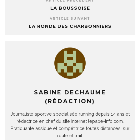
ARTICLE PRÉCÉDENT
LA BOUSSOISE
ARTICLE SUIVANT
LA RONDE DES CHARBONNIERS
SABINE DECHAUME
(RÉDACTION)
Journaliste sportive spécialisée running depuis 14 ans et
rédactrice en chef du site internet lepape-info.com.
Pratiquante assidue et compétitrice toutes distances, sur
route et trail.