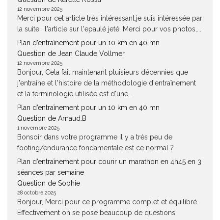
12 novembre 2025
Merci pour cet article très intéressant.je suis intéressée par
la suite : l'article sur l'epaulé jeté. Merci pour vos photos,...
Plan d’entraînement pour un 10 km en 40 mn
Question de Jean Claude Vollmer
12 novembre 2025
Bonjour, Cela fait maintenant pluisieurs décennies que
j'entraîne et l'histoire de la méthodologie d'entraînement
et la terminologie utilisée est d'une...
Plan d’entraînement pour un 10 km en 40 mn
Question de Arnaud.B
1 novembre 2025
Bonsoir dans votre programme il y a très peu de
footing/endurance fondamentale est ce normal ?
Plan d’entraînement pour courir un marathon en 4h45 en 3
séances par semaine
Question de Sophie
28 octobre 2025
Bonjour, Merci pour ce programme complet et équilibré.
Effectivement on se pose beaucoup de questions