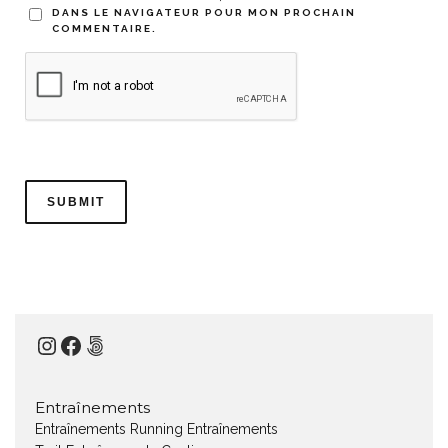
DANS LE NAVIGATEUR POUR MON PROCHAIN
COMMENTAIRE.
Instagram
Facebook
500px
Entraînements
Entraînements Running
Entraînements