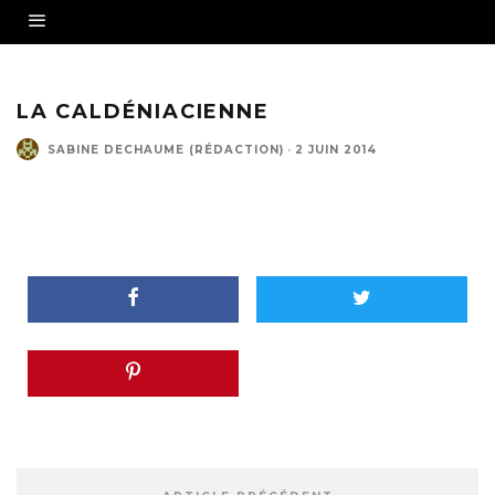
LA CALDÉNIACIENNE
SABINE DECHAUME (RÉDACTION)
·
2 JUIN 2014