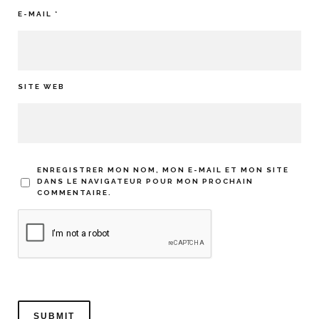
E-MAIL
*
SITE WEB
ENREGISTRER MON NOM, MON E-MAIL ET MON SITE
DANS LE NAVIGATEUR POUR MON PROCHAIN
COMMENTAIRE.