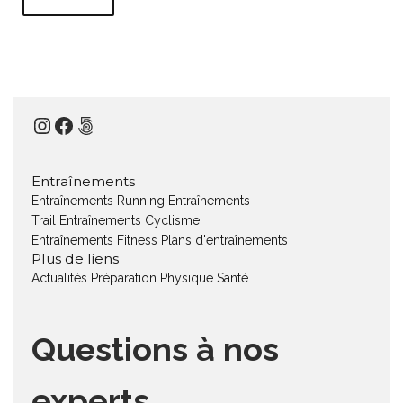
Instagram
Facebook
500px
Entraînements
Entraînements Running
Entraînements
Trail
Entraînements Cyclisme
Entraînements Fitness
Plans d'entraînements
Plus de liens
Actualités
Préparation Physique
Santé
Questions à nos
experts