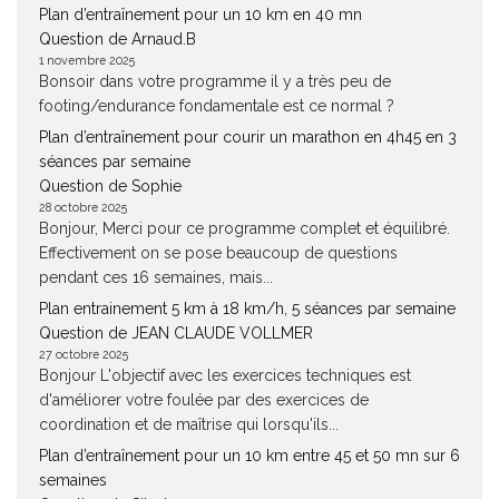
Plan d’entraînement pour un 10 km en 40 mn
Question de Arnaud.B
1 novembre 2025
Bonsoir dans votre programme il y a très peu de
footing/endurance fondamentale est ce normal ?
Plan d’entraînement pour courir un marathon en 4h45 en 3
séances par semaine
Question de Sophie
28 octobre 2025
Bonjour, Merci pour ce programme complet et équilibré.
Effectivement on se pose beaucoup de questions
pendant ces 16 semaines, mais...
Plan entrainement 5 km à 18 km/h, 5 séances par semaine
Question de JEAN CLAUDE VOLLMER
27 octobre 2025
Bonjour L'objectif avec les exercices techniques est
d'améliorer votre foulée par des exercices de
coordination et de maîtrise qui lorsqu'ils...
Plan d’entraînement pour un 10 km entre 45 et 50 mn sur 6
semaines