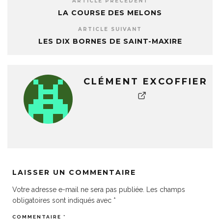
ARTICLE PRÉCÉDENT
LA COURSE DES MELONS
ARTICLE SUIVANT
LES DIX BORNES DE SAINT-MAXIRE
CLÉMENT EXCOFFIER
LAISSER UN COMMENTAIRE
Votre adresse e-mail ne sera pas publiée.
Les champs
obligatoires sont indiqués avec
*
COMMENTAIRE
*