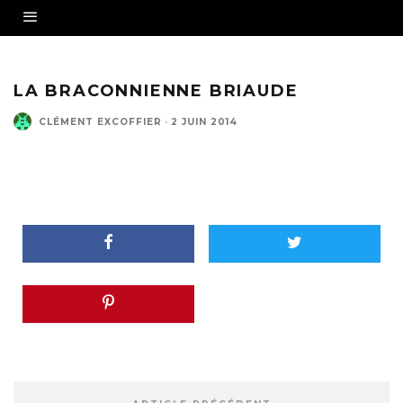
LA BRACONNIENNE BRIAUDE
CLÉMENT EXCOFFIER
·
2 JUIN 2014