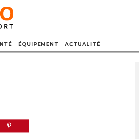
NTÉ
ÉQUIPEMENT
ACTUALITÉ