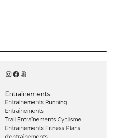
Instagram
Facebook
500px
Entraînements
Entraînements Running
Entraînements
Trail
Entraînements Cyclisme
Entraînements Fitness
Plans
d'entraînements