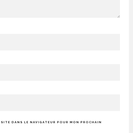
 SITE DANS LE NAVIGATEUR POUR MON PROCHAIN