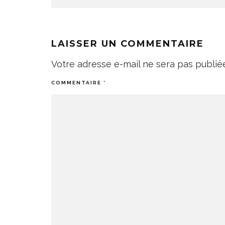
LAISSER UN COMMENTAIRE
Votre adresse e-mail ne sera pas publié
COMMENTAIRE
*