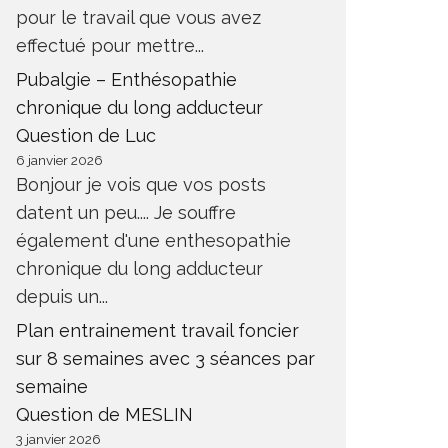
pour le travail que vous avez
effectué pour mettre...
Pubalgie – Enthésopathie
chronique du long adducteur
Question de Luc
6 janvier 2026
Bonjour je vois que vos posts
datent un peu.... Je souffre
également d'une enthesopathie
chronique du long adducteur
depuis un...
Plan entrainement travail foncier
sur 8 semaines avec 3 séances par
semaine
Question de MESLIN
3 janvier 2026