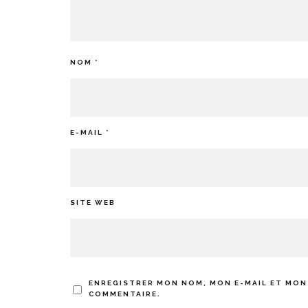
NOM
*
E-MAIL
*
SITE WEB
ENREGISTRER MON NOM, MON E-MAIL ET MON
COMMENTAIRE.