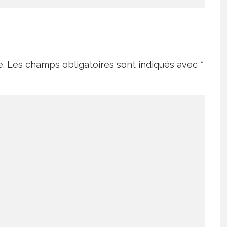
e.
Les champs obligatoires sont indiqués avec
*