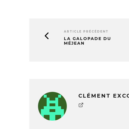
ARTICLE PRÉCÉDENT
LA GALOPADE DU
MÉJEAN
CLÉMENT EXC