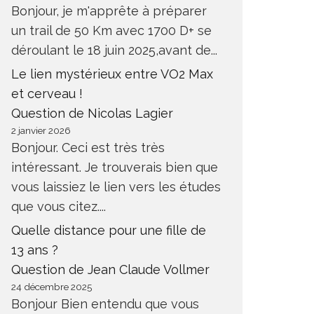
Bonjour, je m'apprête à préparer
un trail de 50 Km avec 1700 D+ se
déroulant le 18 juin 2025,avant de...
Le lien mystérieux entre VO2 Max
et cerveau !
Question de Nicolas Lagier
2 janvier 2026
Bonjour. Ceci est très très
intéressant. Je trouverais bien que
vous laissiez le lien vers les études
que vous citez....
Quelle distance pour une fille de
13 ans ?
Question de Jean Claude Vollmer
24 décembre 2025
Bonjour Bien entendu que vous