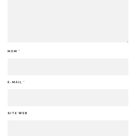
NOM
*
E-MAIL
*
SITE WEB