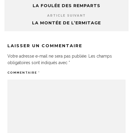
LA FOULÉE DES REMPARTS
ARTICLE SUIVANT
LA MONTÉE DE L’ERMITAGE
LAISSER UN COMMENTAIRE
Votre adresse e-mail ne sera pas publiée.
Les champs
obligatoires sont indiqués avec
*
COMMENTAIRE
*