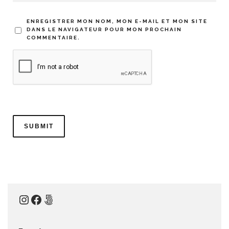
ENREGISTRER MON NOM, MON E-MAIL ET MON SITE
DANS LE NAVIGATEUR POUR MON PROCHAIN
COMMENTAIRE.
Instagram
Facebook
500px