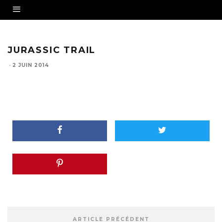
JURASSIC TRAIL
·
2 JUIN 2014
ARTICLE PRÉCÉDENT