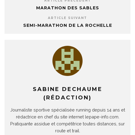
ARTICLE PRÉCÉDENT
MARATHON DES SABLES
ARTICLE SUIVANT
SEMI-MARATHON DE LA ROCHELLE
SABINE DECHAUME
(RÉDACTION)
Journaliste sportive spécialisée running depuis 14 ans et
rédactrice en chef du site internet lepape-info.com.
Pratiquante assidue et compétitrice toutes distances, sur
route et trail.