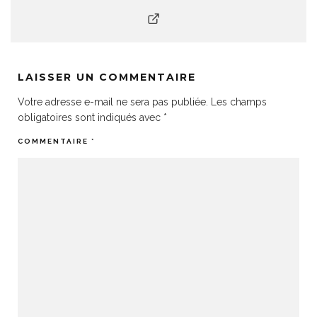
LAISSER UN COMMENTAIRE
Votre adresse e-mail ne sera pas publiée.
Les champs
obligatoires sont indiqués avec
*
COMMENTAIRE
*