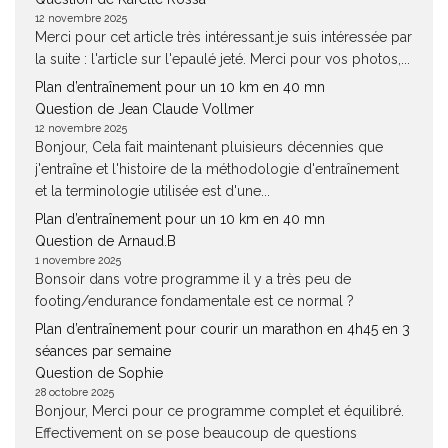
12 novembre 2025
Merci pour cet article très intéressant.je suis intéressée par
la suite : l'article sur l'epaulé jeté. Merci pour vos photos,...
Plan d’entraînement pour un 10 km en 40 mn
Question de Jean Claude Vollmer
12 novembre 2025
Bonjour, Cela fait maintenant pluisieurs décennies que
j'entraîne et l'histoire de la méthodologie d'entraînement
et la terminologie utilisée est d'une...
Plan d’entraînement pour un 10 km en 40 mn
Question de Arnaud.B
1 novembre 2025
Bonsoir dans votre programme il y a très peu de
footing/endurance fondamentale est ce normal ?
Plan d’entraînement pour courir un marathon en 4h45 en 3
séances par semaine
Question de Sophie
28 octobre 2025
Bonjour, Merci pour ce programme complet et équilibré.
Effectivement on se pose beaucoup de questions