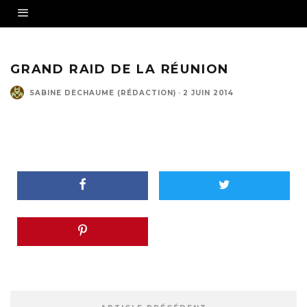
GRAND RAID DE LA RÉUNION
SABINE DECHAUME (RÉDACTION)
·
2 JUIN 2014