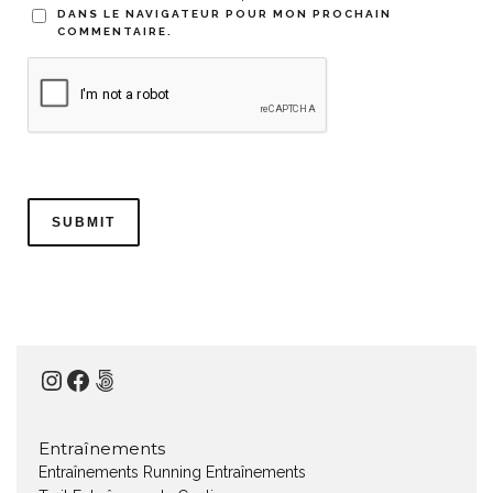
DANS LE NAVIGATEUR POUR MON PROCHAIN
COMMENTAIRE.
Instagram
Facebook
500px
Entraînements
Entraînements Running
Entraînements