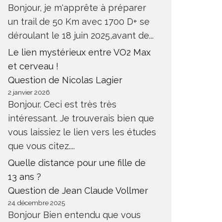
Bonjour, je m'apprête à préparer
un trail de 50 Km avec 1700 D+ se
déroulant le 18 juin 2025,avant de...
Le lien mystérieux entre VO2 Max
et cerveau !
Question de Nicolas Lagier
2 janvier 2026
Bonjour. Ceci est très très
intéressant. Je trouverais bien que
vous laissiez le lien vers les études
que vous citez....
Quelle distance pour une fille de
13 ans ?
Question de Jean Claude Vollmer
24 décembre 2025
Bonjour Bien entendu que vous