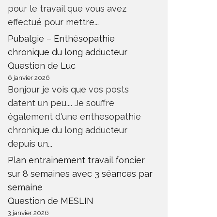
pour le travail que vous avez
effectué pour mettre...
Pubalgie – Enthésopathie
chronique du long adducteur
Question de Luc
6 janvier 2026
Bonjour je vois que vos posts
datent un peu.... Je souffre
également d'une enthesopathie
chronique du long adducteur
depuis un...
Plan entrainement travail foncier
sur 8 semaines avec 3 séances par
semaine
Question de MESLIN
3 janvier 2026