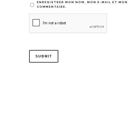
ENREGISTRER MON NOM, MON E-MAIL ET MON
COMMENTAIRE.