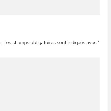
e.
Les champs obligatoires sont indiqués avec
*