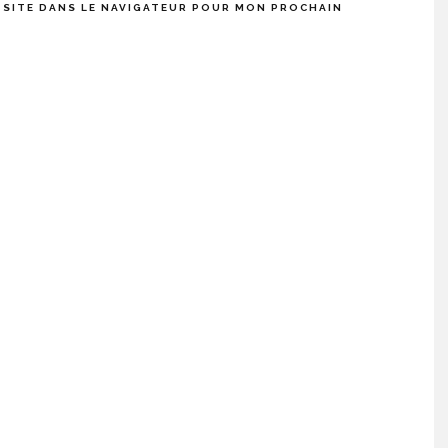
 SITE DANS LE NAVIGATEUR POUR MON PROCHAIN