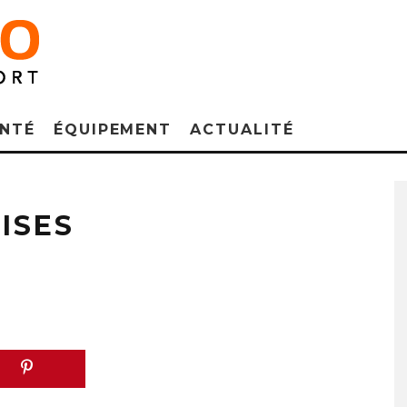
NTÉ
ÉQUIPEMENT
ACTUALITÉ
ISES