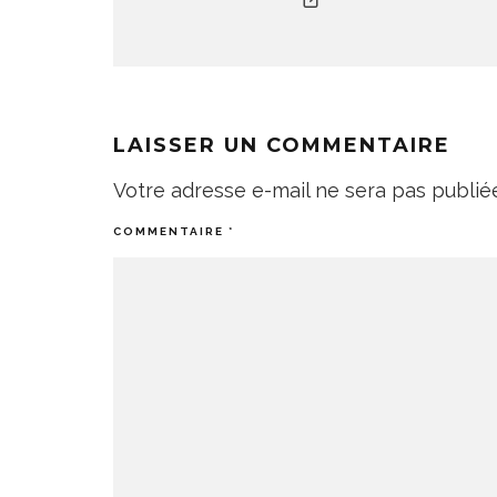
LAISSER UN COMMENTAIRE
Votre adresse e-mail ne sera pas publié
COMMENTAIRE
*