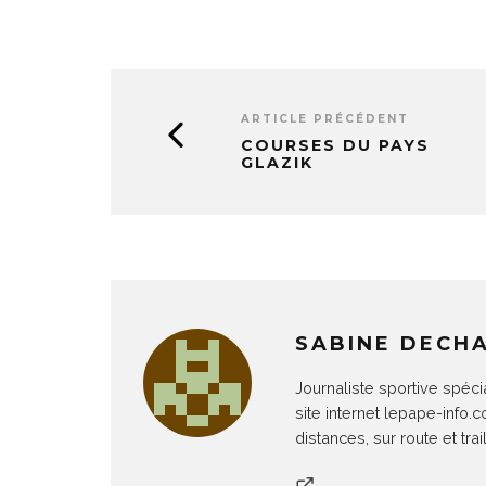
ARTICLE PRÉCÉDENT
COURSES DU PAYS
GLAZIK
SABINE DECH
Journaliste sportive spéci
site internet lepape-info.
distances, sur route et trail