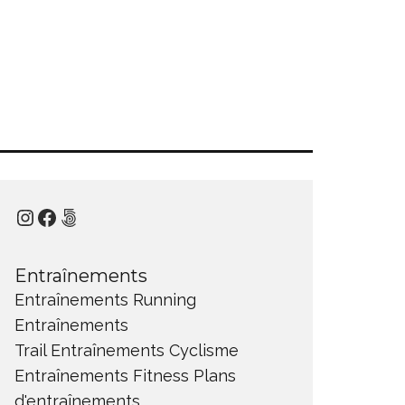
Instagram
Facebook
500px
Entraînements
Entraînements Running
Entraînements
Trail
Entraînements Cyclisme
Entraînements Fitness
Plans
d'entraînements