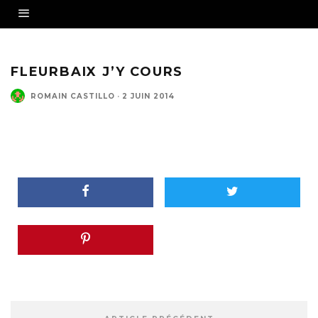
FLEURBAIX J’Y COURS
ROMAIN CASTILLO
·
2 JUIN 2014