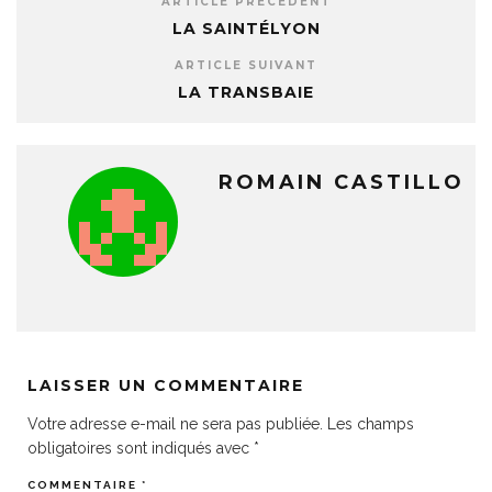
ARTICLE PRÉCÉDENT
LA SAINTÉLYON
ARTICLE SUIVANT
LA TRANSBAIE
ROMAIN CASTILLO
LAISSER UN COMMENTAIRE
Votre adresse e-mail ne sera pas publiée.
Les champs
obligatoires sont indiqués avec
*
COMMENTAIRE
*