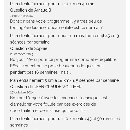
Plan d’entraînement pour un 10 km en 40 mn
Question de Arnaud.B
1 novembre 2025
Bonsoir dans votre programme il y a très peu de
footing/endurance fondamentale est ce normal ?
Plan d’entraînement pour courir un marathon en 4h45 en 3
séances par semaine
Question de Sophie
28 octobre 2025
Bonjour, Merci pour ce programme complet et équilibré.
Effectivement on se pose beaucoup de questions
pendant ces 16 semaines, mais...
Plan entrainement 5 km à 18 km/h, 5 séances par semaine
Question de JEAN CLAUDE VOLLMER
27 octobre 2025
Bonjour L'objectif avec les exercices techniques est
d'améliorer votre foulée par des exercices de
coordination et de maîtrise qui lorsqu'ils...
Plan d’entraînement pour un 10 km entre 45 et 50 mn sur 6
semaines