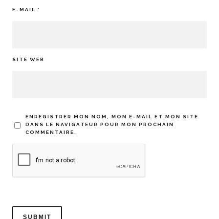
E-MAIL
*
SITE WEB
ENREGISTRER MON NOM, MON E-MAIL ET MON SITE
DANS LE NAVIGATEUR POUR MON PROCHAIN
COMMENTAIRE.