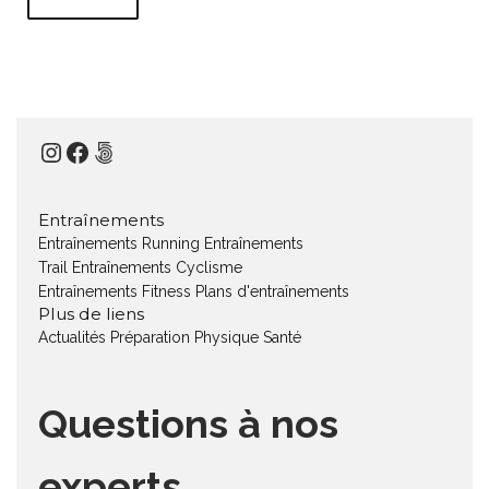
Instagram
Facebook
500px
Entraînements
Entraînements Running
Entraînements
Trail
Entraînements Cyclisme
Entraînements Fitness
Plans d'entraînements
Plus de liens
Actualités
Préparation Physique
Santé
Questions à nos
experts