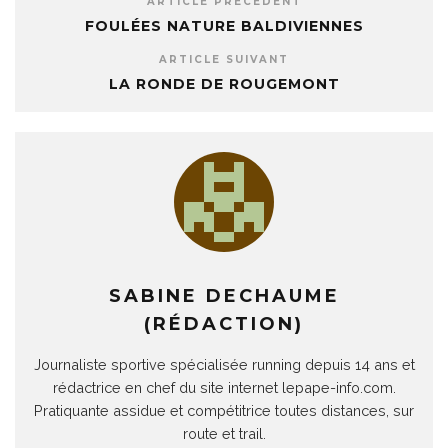
ARTICLE PRÉCÉDENT
FOULÉES NATURE BALDIVIENNES
ARTICLE SUIVANT
LA RONDE DE ROUGEMONT
SABINE DECHAUME
(RÉDACTION)
Journaliste sportive spécialisée running depuis 14 ans et
rédactrice en chef du site internet lepape-info.com.
Pratiquante assidue et compétitrice toutes distances, sur
route et trail.