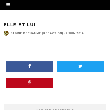
ELLE ET LUI
SABINE DECHAUME (RÉDACTION)
·
2 JUIN 2014