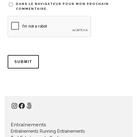
DANS LE NAVIGATEUR POUR MON PROCHAIN
COMMENTAIRE.
Instagram
Facebook
500px
Entraînements
Entraînements Running
Entraînements