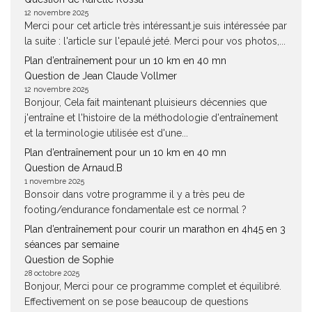
12 novembre 2025
Merci pour cet article très intéressant.je suis intéressée par
la suite : l'article sur l'epaulé jeté. Merci pour vos photos,...
Plan d’entraînement pour un 10 km en 40 mn
Question de Jean Claude Vollmer
12 novembre 2025
Bonjour, Cela fait maintenant pluisieurs décennies que
j'entraîne et l'histoire de la méthodologie d'entraînement
et la terminologie utilisée est d'une...
Plan d’entraînement pour un 10 km en 40 mn
Question de Arnaud.B
1 novembre 2025
Bonsoir dans votre programme il y a très peu de
footing/endurance fondamentale est ce normal ?
Plan d’entraînement pour courir un marathon en 4h45 en 3
séances par semaine
Question de Sophie
28 octobre 2025
Bonjour, Merci pour ce programme complet et équilibré.
Effectivement on se pose beaucoup de questions