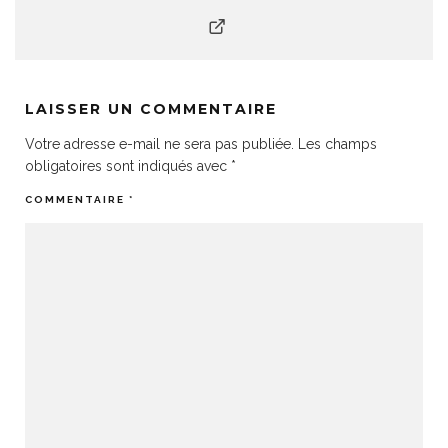
LAISSER UN COMMENTAIRE
Votre adresse e-mail ne sera pas publiée.
Les champs
obligatoires sont indiqués avec
*
COMMENTAIRE
*