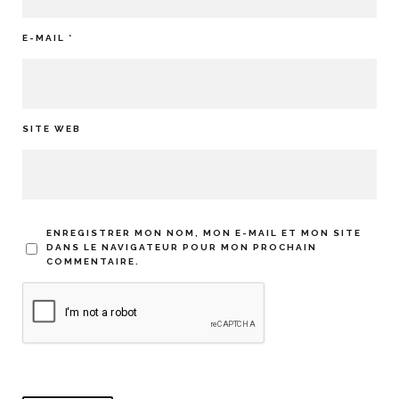
E-MAIL
*
SITE WEB
ENREGISTRER MON NOM, MON E-MAIL ET MON SITE
DANS LE NAVIGATEUR POUR MON PROCHAIN
COMMENTAIRE.