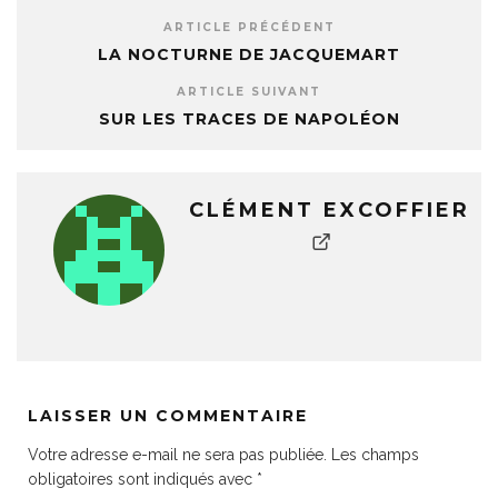
ARTICLE PRÉCÉDENT
LA NOCTURNE DE JACQUEMART
ARTICLE SUIVANT
SUR LES TRACES DE NAPOLÉON
CLÉMENT EXCOFFIER
LAISSER UN COMMENTAIRE
Votre adresse e-mail ne sera pas publiée.
Les champs
obligatoires sont indiqués avec
*