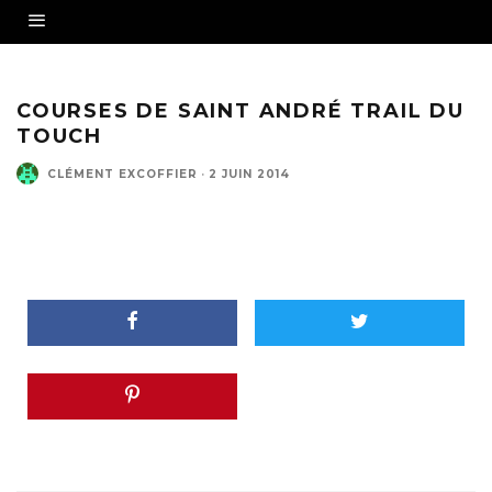
COURSES DE SAINT ANDRÉ TRAIL DU
TOUCH
CLÉMENT EXCOFFIER
·
2 JUIN 2014