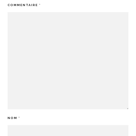
COMMENTAIRE
*
NOM
*