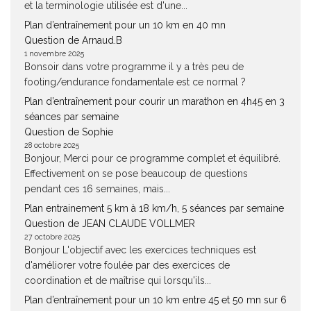
et la terminologie utilisée est d'une...
Plan d’entraînement pour un 10 km en 40 mn
Question de Arnaud.B
1 novembre 2025
Bonsoir dans votre programme il y a très peu de
footing/endurance fondamentale est ce normal ?
Plan d’entraînement pour courir un marathon en 4h45 en 3
séances par semaine
Question de Sophie
28 octobre 2025
Bonjour, Merci pour ce programme complet et équilibré.
Effectivement on se pose beaucoup de questions
pendant ces 16 semaines, mais...
Plan entrainement 5 km à 18 km/h, 5 séances par semaine
Question de JEAN CLAUDE VOLLMER
27 octobre 2025
Bonjour L'objectif avec les exercices techniques est
d'améliorer votre foulée par des exercices de
coordination et de maîtrise qui lorsqu'ils...
Plan d’entraînement pour un 10 km entre 45 et 50 mn sur 6