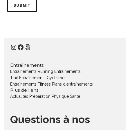
Instagram
Facebook
500px
Entraînements
Entraînements Running
Entraînements
Trail
Entraînements Cyclisme
Entraînements Fitness
Plans d'entraînements
Plus de liens
Actualités
Préparation Physique
Santé
Questions à nos