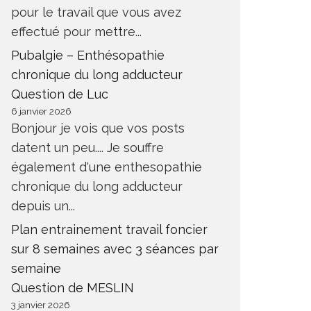
pour le travail que vous avez
effectué pour mettre...
Pubalgie – Enthésopathie
chronique du long adducteur
Question de Luc
6 janvier 2026
Bonjour je vois que vos posts
datent un peu.... Je souffre
également d'une enthesopathie
chronique du long adducteur
depuis un...
Plan entrainement travail foncier
sur 8 semaines avec 3 séances par
semaine
Question de MESLIN
3 janvier 2026