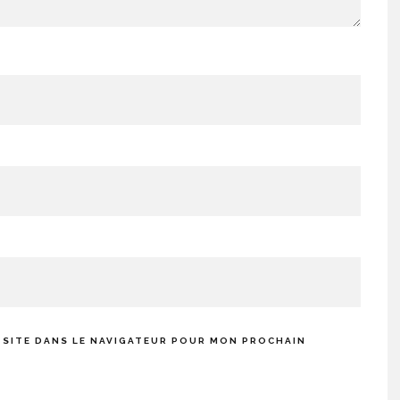
 SITE DANS LE NAVIGATEUR POUR MON PROCHAIN