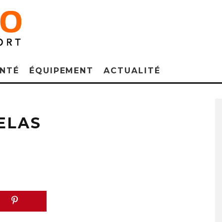
NTÉ
ÉQUIPEMENT
ACTUALITÉ
ELAS