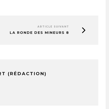
ARTICLE SUIVANT
LA RONDE DES MINEURS 8
RT (RÉDACTION)