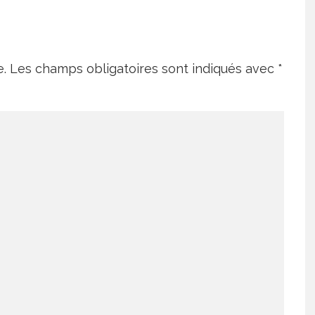
e.
Les champs obligatoires sont indiqués avec
*