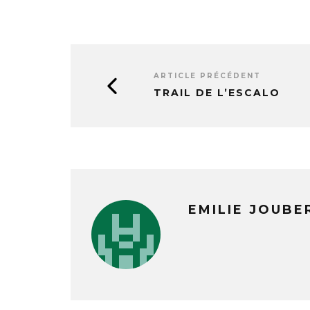
ARTICLE PRÉCÉDENT
TRAIL DE L’ESCALO
EMILIE JOUBE