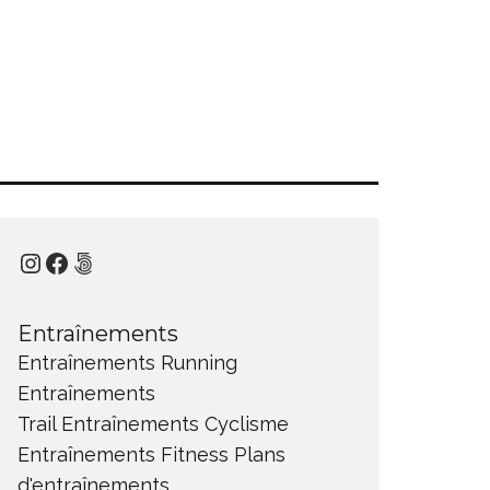
Instagram
Facebook
500px
Entraînements
Entraînements Running
Entraînements
Trail
Entraînements Cyclisme
Entraînements Fitness
Plans
d'entraînements