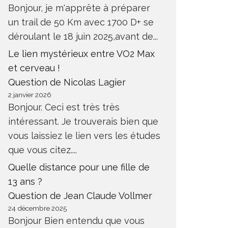
Bonjour, je m'apprête à préparer
un trail de 50 Km avec 1700 D+ se
déroulant le 18 juin 2025,avant de...
Le lien mystérieux entre VO2 Max
et cerveau !
Question de Nicolas Lagier
2 janvier 2026
Bonjour. Ceci est très très
intéressant. Je trouverais bien que
vous laissiez le lien vers les études
que vous citez....
Quelle distance pour une fille de
13 ans ?
Question de Jean Claude Vollmer
24 décembre 2025
Bonjour Bien entendu que vous