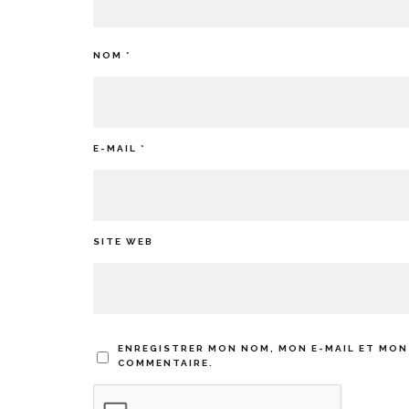
NOM
*
E-MAIL
*
SITE WEB
ENREGISTRER MON NOM, MON E-MAIL ET MON
COMMENTAIRE.