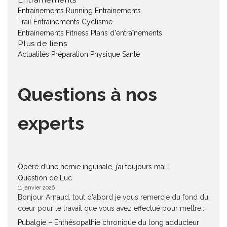
Entraînements Running
Entraînements
Trail
Entraînements Cyclisme
Entraînements Fitness
Plans d'entraînements
Plus de liens
Actualités
Préparation Physique
Santé
Questions à nos
experts
Opéré d’une hernie inguinale, j’ai toujours mal !
Question de Luc
11 janvier 2026
Bonjour Arnaud, tout d'abord je vous remercie du fond du
cœur pour le travail que vous avez effectué pour mettre...
Pubalgie – Enthésopathie chronique du long adducteur