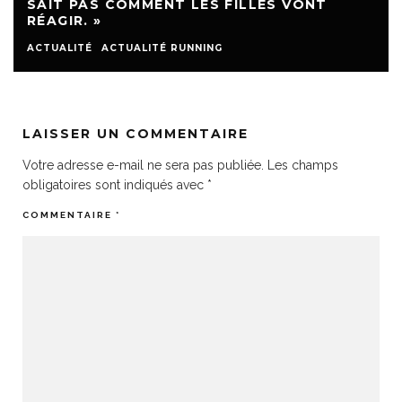
SAIT PAS COMMENT LES FILLES VONT
RÉAGIR. »
ACTUALITÉ
ACTUALITÉ RUNNING
LAISSER UN COMMENTAIRE
Votre adresse e-mail ne sera pas publiée.
Les champs
obligatoires sont indiqués avec
*
COMMENTAIRE
*