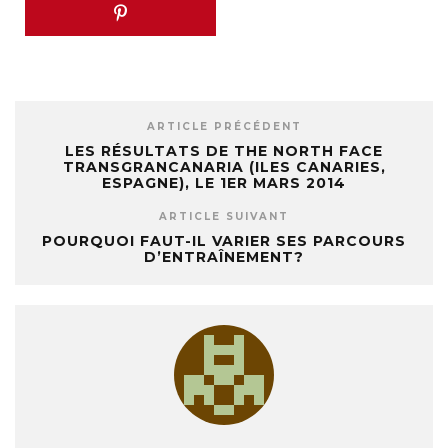
ARTICLE PRÉCÉDENT
LES RÉSULTATS DE THE NORTH FACE
TRANSGRANCANARIA (ILES CANARIES,
ESPAGNE), LE 1ER MARS 2014
ARTICLE SUIVANT
POURQUOI FAUT-IL VARIER SES PARCOURS
D’ENTRAÎNEMENT?