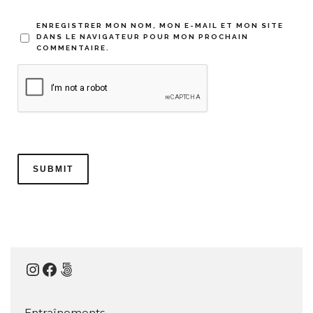
ENREGISTRER MON NOM, MON E-MAIL ET MON SITE
DANS LE NAVIGATEUR POUR MON PROCHAIN
COMMENTAIRE.
Instagram
Facebook
500px
Entraînements