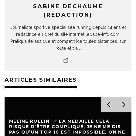
SABINE DECHAUME
(RÉDACTION)
Journaliste sportive spécialisée running depuis 14 ans et
rédactrice en chef du site internet lepape-info.com.
Pratiquante assidue et compétitrice toutes distances, sur
route et trail.
ARTICLES SIMILAIRES
MÉLINE ROLLIN : « LA MÉDAILLE CELA
RISQUE D’ÊTRE COMPLIQUÉ, JE NE ME DIS
PAS QU’UN TOP 10 EST IMPOSSIBLE, ON NE