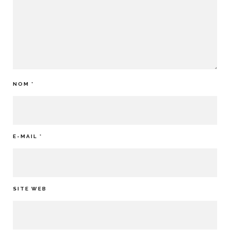
NOM
*
E-MAIL
*
SITE WEB