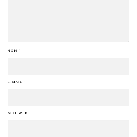
NOM
*
E-MAIL
*
SITE WEB