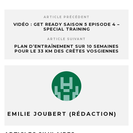
ARTICLE PRÉCÉDENT
VIDÉO : GET READY SAISON 5 EPISODE 4 –
SPECIAL TRAINING
ARTICLE SUIVANT
PLAN D’ENTRAÎNEMENT SUR 10 SEMAINES
POUR LE 33 KM DES CRÊTES VOSGIENNES
EMILIE JOUBERT (RÉDACTION)