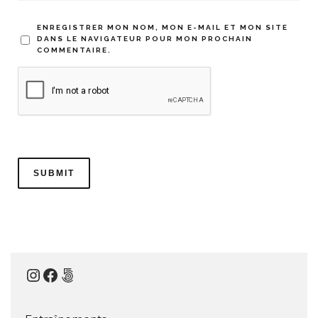
ENREGISTRER MON NOM, MON E-MAIL ET MON SITE
DANS LE NAVIGATEUR POUR MON PROCHAIN
COMMENTAIRE.
Instagram
Facebook
500px