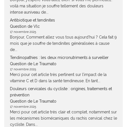
voilà ma situation je souffre tellement des douleurs
intense auniveau de...
Antibiotique et tendinites
Question de Vlc
17 novembre 2025
Bonjour, Comment allez vous tous aujourd'hui ? Cela fait 9
mois que je souffre de tendinites généralisées à cause
de...
Tendinopathies : les deux micronutriments à surveiller
Question de Le Traumato
17 novembre 2025
Merci pour cet article très pertinent sur l’impact de la
vitamine C et D dans la santé tendineuse. En tant...
Douleurs cervicales du cycliste : origines, traitements et
prévention
Question de Le Traumato
17 novembre 2025
Merci pour cet article très clair et complet, notamment sur
les mécanismes biomécaniques du rachis cervical chez le
cycliste. Dans...