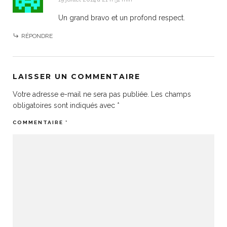
Un grand bravo et un profond respect.
RÉPONDRE
LAISSER UN COMMENTAIRE
Votre adresse e-mail ne sera pas publiée.
Les champs
obligatoires sont indiqués avec
*
COMMENTAIRE
*