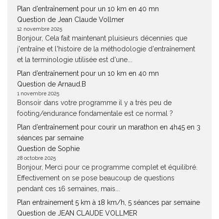
Plan d’entraînement pour un 10 km en 40 mn
Question de Jean Claude Vollmer
12 novembre 2025
Bonjour, Cela fait maintenant pluisieurs décennies que
j'entraîne et l'histoire de la méthodologie d'entraînement
et la terminologie utilisée est d'une...
Plan d’entraînement pour un 10 km en 40 mn
Question de Arnaud.B
1 novembre 2025
Bonsoir dans votre programme il y a très peu de
footing/endurance fondamentale est ce normal ?
Plan d’entraînement pour courir un marathon en 4h45 en 3
séances par semaine
Question de Sophie
28 octobre 2025
Bonjour, Merci pour ce programme complet et équilibré.
Effectivement on se pose beaucoup de questions
pendant ces 16 semaines, mais...
Plan entrainement 5 km à 18 km/h, 5 séances par semaine
Question de JEAN CLAUDE VOLLMER