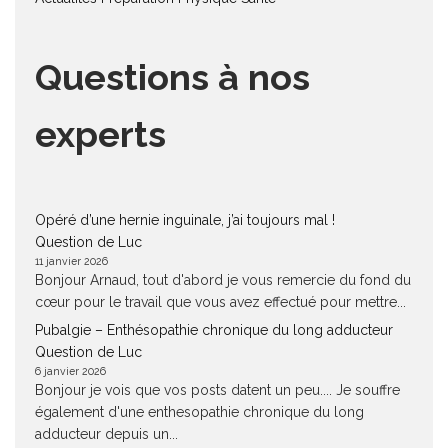
Questions à nos
experts
Opéré d’une hernie inguinale, j’ai toujours mal !
Question de Luc
11 janvier 2026
Bonjour Arnaud, tout d'abord je vous remercie du fond du
cœur pour le travail que vous avez effectué pour mettre...
Pubalgie – Enthésopathie chronique du long adducteur
Question de Luc
6 janvier 2026
Bonjour je vois que vos posts datent un peu.... Je souffre
également d'une enthesopathie chronique du long
adducteur depuis un...