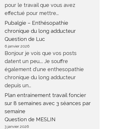
pour le travail que vous avez
effectué pour mettre...
Pubalgie – Enthésopathie
chronique du long adducteur
Question de Luc
6 janvier 2026
Bonjour je vois que vos posts
datent un peu.... Je souffre
également d'une enthesopathie
chronique du long adducteur
depuis un...
Plan entrainement travail foncier
sur 8 semaines avec 3 séances par
semaine
Question de MESLIN
3 janvier 2026