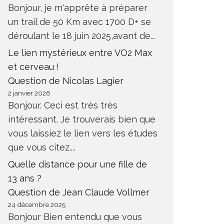
Bonjour, je m'apprête à préparer
un trail de 50 Km avec 1700 D+ se
déroulant le 18 juin 2025,avant de...
Le lien mystérieux entre VO2 Max
et cerveau !
Question de Nicolas Lagier
2 janvier 2026
Bonjour. Ceci est très très
intéressant. Je trouverais bien que
vous laissiez le lien vers les études
que vous citez....
Quelle distance pour une fille de
13 ans ?
Question de Jean Claude Vollmer
24 décembre 2025
Bonjour Bien entendu que vous