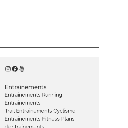
Instagram
Facebook
500px
Entraînements
Entraînements Running
Entraînements
Trail
Entraînements Cyclisme
Entraînements Fitness
Plans
d'entraînements