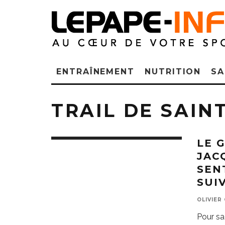
ENTRAÎNEMENT
NUTRITION
SA
TRAIL DE SAIN
LE 
JACQ
SEN
SUIV
OLIVIER
Pour sa