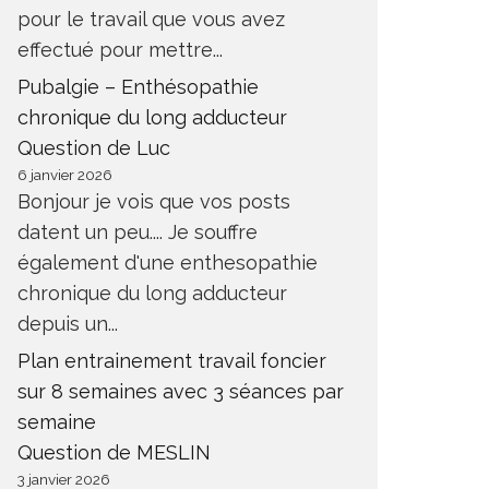
pour le travail que vous avez
effectué pour mettre...
Pubalgie – Enthésopathie
chronique du long adducteur
Question de Luc
6 janvier 2026
Bonjour je vois que vos posts
datent un peu.... Je souffre
également d'une enthesopathie
chronique du long adducteur
depuis un...
Plan entrainement travail foncier
sur 8 semaines avec 3 séances par
semaine
Question de MESLIN
3 janvier 2026