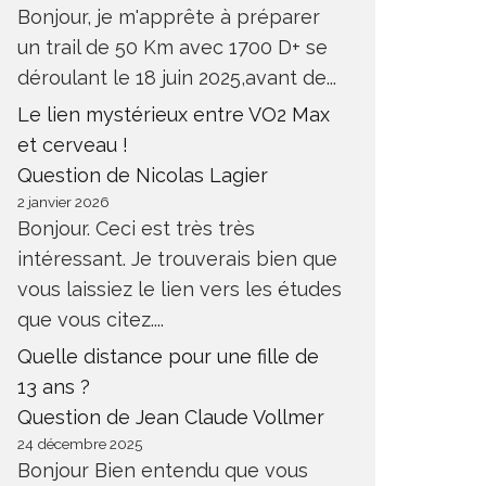
Bonjour, je m'apprête à préparer
un trail de 50 Km avec 1700 D+ se
déroulant le 18 juin 2025,avant de...
Le lien mystérieux entre VO2 Max
et cerveau !
Question de Nicolas Lagier
2 janvier 2026
Bonjour. Ceci est très très
intéressant. Je trouverais bien que
vous laissiez le lien vers les études
que vous citez....
Quelle distance pour une fille de
13 ans ?
Question de Jean Claude Vollmer
24 décembre 2025
Bonjour Bien entendu que vous