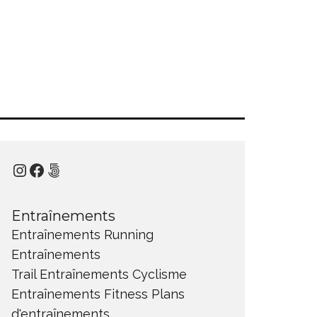
Instagram
Facebook
500px
Entraînements
Entraînements Running
Entraînements
Trail
Entraînements Cyclisme
Entraînements Fitness
Plans
d'entraînements