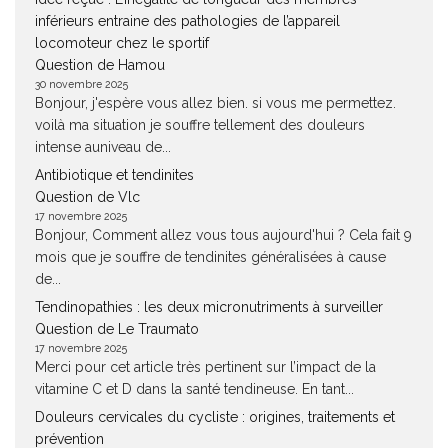
inférieurs entraine des pathologies de l’appareil
locomoteur chez le sportif
Question de Hamou
30 novembre 2025
Bonjour, j'espère vous allez bien. si vous me permettez.
voilà ma situation je souffre tellement des douleurs
intense auniveau de...
Antibiotique et tendinites
Question de Vlc
17 novembre 2025
Bonjour, Comment allez vous tous aujourd'hui ? Cela fait 9
mois que je souffre de tendinites généralisées à cause
de...
Tendinopathies : les deux micronutriments à surveiller
Question de Le Traumato
17 novembre 2025
Merci pour cet article très pertinent sur l’impact de la
vitamine C et D dans la santé tendineuse. En tant...
Douleurs cervicales du cycliste : origines, traitements et
prévention