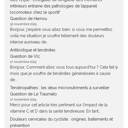
inférieurs entraine des pathologies de l’appareil
locomoteur chez le sportif
Question de Hamou
30 novembre 2025
Bonjour, j'espère vous allez bien. si vous me permettez.
voilà ma situation je souffre tellement des douleurs
intense auniveau de...
Antibiotique et tendinites
Question de Vlc
17 novembre 2025
Bonjour, Comment allez vous tous aujourd'hui ? Cela fait 9
mois que je souffre de tendinites généralisées à cause
de...
Tendinopathies : les deux micronutriments à surveiller
Question de Le Traumato
17 novembre 2025
Merci pour cet article très pertinent sur l’impact de la
vitamine C et D dans la santé tendineuse. En tant...
Douleurs cervicales du cycliste : origines, traitements et
prévention