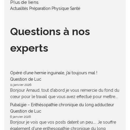
Plus de liens
Actualités
Préparation Physique
Santé
Questions à nos
experts
Opéré d’une hernie inguinale, j’ai toujours mal !
Question de Luc
11 janvier 2026
Bonjour Arnaud, tout d'abord je vous remercie du fond du
cœur pour le travail que vous avez effectué pour mettre...
Pubalgie – Enthésopathie chronique du long adducteur
Question de Luc
6 janvier 2026
Bonjour je vois que vos posts datent un peu.... Je souffre
également d'une enthesopathie chronique du long