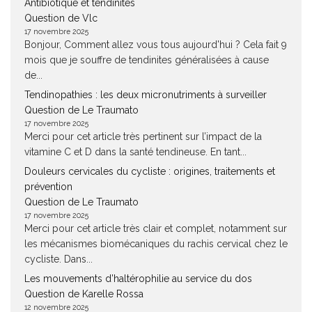
Antibiotique et tendinites
Question de Vlc
17 novembre 2025
Bonjour, Comment allez vous tous aujourd'hui ? Cela fait 9
mois que je souffre de tendinites généralisées à cause
de...
Tendinopathies : les deux micronutriments à surveiller
Question de Le Traumato
17 novembre 2025
Merci pour cet article très pertinent sur l’impact de la
vitamine C et D dans la santé tendineuse. En tant...
Douleurs cervicales du cycliste : origines, traitements et
prévention
Question de Le Traumato
17 novembre 2025
Merci pour cet article très clair et complet, notamment sur
les mécanismes biomécaniques du rachis cervical chez le
cycliste. Dans...
Les mouvements d’haltérophilie au service du dos
Question de Karelle Rossa
12 novembre 2025