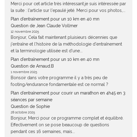
Merci pour cet article très intéressant.je suis intéressée par
la suite : l'article sur l'epaulé jeté. Merci pour vos photos,...
Plan d’entraînement pour un 10 km en 40 mn
Question de Jean Claude Vollmer
12 novembre 2025
Bonjour, Cela fait maintenant pluisieurs décennies que
j'entraîne et l'histoire de la méthodologie d'entraînement
et la terminologie utilisée est d'une...
Plan d’entraînement pour un 10 km en 40 mn
Question de Arnaud.B
1 novembre 2025
Bonsoir dans votre programme il y a très peu de
footing/endurance fondamentale est ce normal ?
Plan d’entraînement pour courir un marathon en 4h45 en 3
séances par semaine
Question de Sophie
28 octobre 2025
Bonjour, Merci pour ce programme complet et équilibré.
Effectivement on se pose beaucoup de questions
pendant ces 16 semaines, mais...