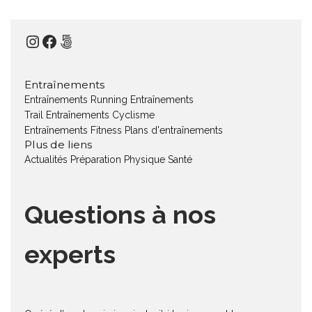
Instagram
Facebook
500px
Entraînements
Entraînements Running
Entraînements
Trail
Entraînements Cyclisme
Entraînements Fitness
Plans d'entraînements
Plus de liens
Actualités
Préparation Physique
Santé
Questions à nos
experts