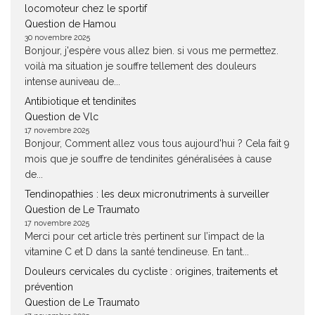
locomoteur chez le sportif
Question de Hamou
30 novembre 2025
Bonjour, j'espère vous allez bien. si vous me permettez.
voilà ma situation je souffre tellement des douleurs
intense auniveau de...
Antibiotique et tendinites
Question de Vlc
17 novembre 2025
Bonjour, Comment allez vous tous aujourd'hui ? Cela fait 9
mois que je souffre de tendinites généralisées à cause
de...
Tendinopathies : les deux micronutriments à surveiller
Question de Le Traumato
17 novembre 2025
Merci pour cet article très pertinent sur l’impact de la
vitamine C et D dans la santé tendineuse. En tant...
Douleurs cervicales du cycliste : origines, traitements et
prévention
Question de Le Traumato