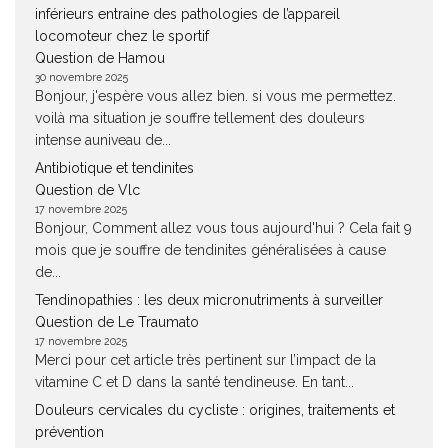
inférieurs entraine des pathologies de l’appareil
locomoteur chez le sportif
Question de Hamou
30 novembre 2025
Bonjour, j'espère vous allez bien. si vous me permettez.
voilà ma situation je souffre tellement des douleurs
intense auniveau de...
Antibiotique et tendinites
Question de Vlc
17 novembre 2025
Bonjour, Comment allez vous tous aujourd'hui ? Cela fait 9
mois que je souffre de tendinites généralisées à cause
de...
Tendinopathies : les deux micronutriments à surveiller
Question de Le Traumato
17 novembre 2025
Merci pour cet article très pertinent sur l’impact de la
vitamine C et D dans la santé tendineuse. En tant...
Douleurs cervicales du cycliste : origines, traitements et
prévention