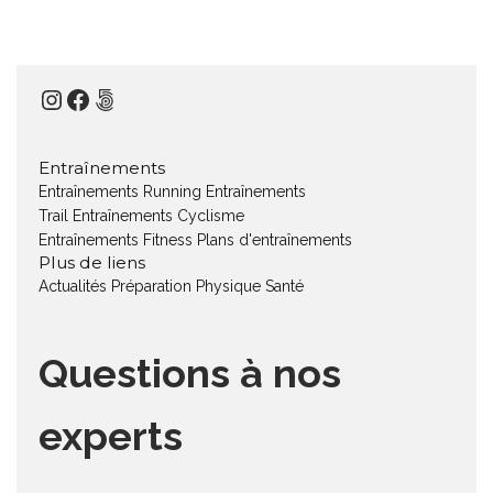
Instagram
Facebook
500px
Entraînements
Entraînements Running
Entraînements
Trail
Entraînements Cyclisme
Entraînements Fitness
Plans d'entraînements
Plus de liens
Actualités
Préparation Physique
Santé
Questions à nos
experts