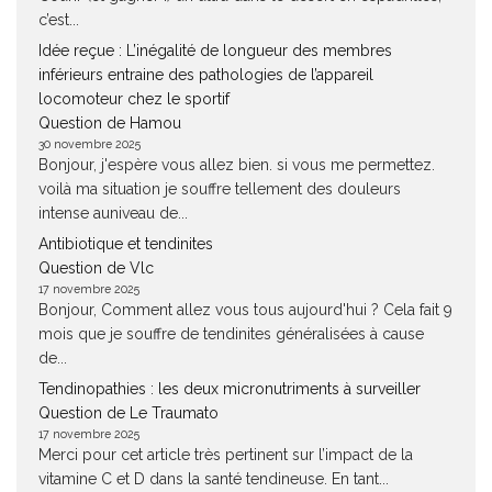
c’est...
Idée reçue : L’inégalité de longueur des membres
inférieurs entraine des pathologies de l’appareil
locomoteur chez le sportif
Question de Hamou
30 novembre 2025
Bonjour, j'espère vous allez bien. si vous me permettez.
voilà ma situation je souffre tellement des douleurs
intense auniveau de...
Antibiotique et tendinites
Question de Vlc
17 novembre 2025
Bonjour, Comment allez vous tous aujourd'hui ? Cela fait 9
mois que je souffre de tendinites généralisées à cause
de...
Tendinopathies : les deux micronutriments à surveiller
Question de Le Traumato
17 novembre 2025
Merci pour cet article très pertinent sur l’impact de la
vitamine C et D dans la santé tendineuse. En tant...