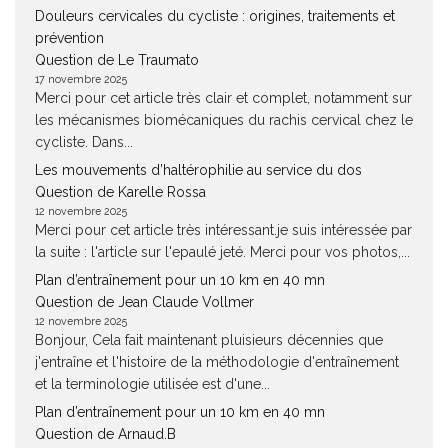
Douleurs cervicales du cycliste : origines, traitements et
prévention
Question de Le Traumato
17 novembre 2025
Merci pour cet article très clair et complet, notamment sur
les mécanismes biomécaniques du rachis cervical chez le
cycliste. Dans...
Les mouvements d’haltérophilie au service du dos
Question de Karelle Rossa
12 novembre 2025
Merci pour cet article très intéressant.je suis intéressée par
la suite : l'article sur l'epaulé jeté. Merci pour vos photos,...
Plan d’entraînement pour un 10 km en 40 mn
Question de Jean Claude Vollmer
12 novembre 2025
Bonjour, Cela fait maintenant pluisieurs décennies que
j'entraîne et l'histoire de la méthodologie d'entraînement
et la terminologie utilisée est d'une...
Plan d’entraînement pour un 10 km en 40 mn
Question de Arnaud.B