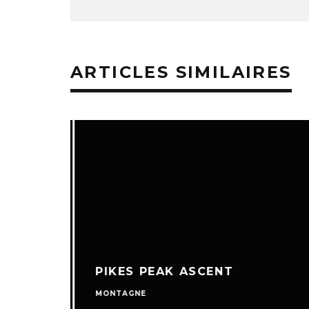
ARTICLES SIMILAIRES
PIKES PEAK ASCENT
MONTAGNE