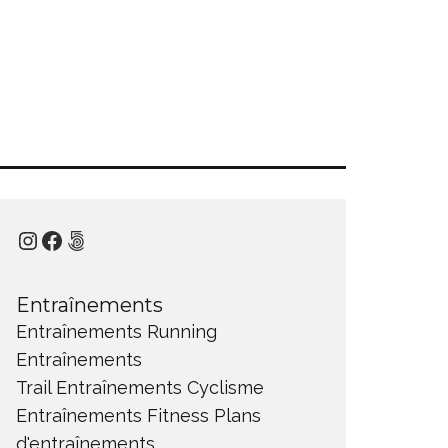
Instagram
Facebook
500px
Entraînements
Entraînements Running
Entraînements
Trail
Entraînements Cyclisme
Entraînements Fitness
Plans
d'entraînements