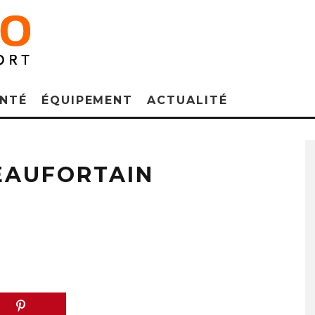
NTÉ
ÉQUIPEMENT
ACTUALITÉ
EAUFORTAIN