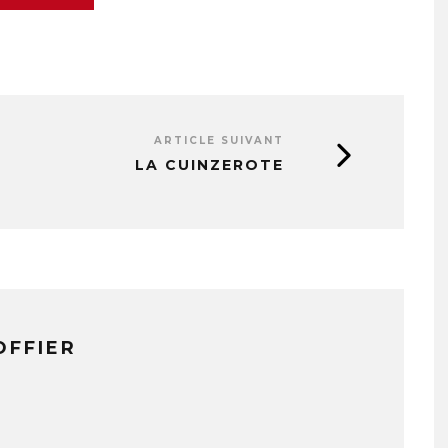
ARTICLE SUIVANT
LA CUINZEROTE
OFFIER