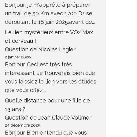
Bonjour, je m'apprête à préparer
un trail de 50 Km avec 1700 D+ se
déroulant le 18 juin 2025,avant de...
Le lien mystérieux entre VO2 Max
et cerveau !
Question de Nicolas Lagier
2 janvier 2026
Bonjour. Ceci est très très
intéressant. Je trouverais bien que
vous laissiez le lien vers les études
que vous citez....
Quelle distance pour une fille de
13 ans ?
Question de Jean Claude Vollmer
24 décembre 2025
Bonjour Bien entendu que vous