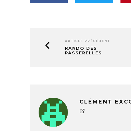
ARTICLE PRÉCÉDENT
RANDO DES
PASSERELLES
CLÉMENT EXC