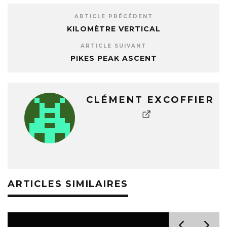
ARTICLE PRÉCÉDENT
KILOMÈTRE VERTICAL
ARTICLE SUIVANT
PIKES PEAK ASCENT
CLÉMENT EXCOFFIER
ARTICLES SIMILAIRES