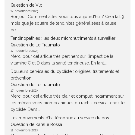
Question de Vlc
17 novembre 2025
Bonjour, Comment allez vous tous aujourd'hui ? Cela fait 9
mois que je souffre de tendinites généralisées à cause
de...
Tendinopathies : les deux micronutriments à surveiller
Question de Le Traumato
17 novembre 2025
Merci pour cet article très pertinent sur l’impact de la
vitamine C et D dans la santé tendineuse. En tant...
Douleurs cervicales du cycliste : origines, traitements et
prévention
Question de Le Traumato
17 novembre 2025
Merci pour cet article très clair et complet, notamment sur
les mécanismes biomécaniques du rachis cervical chez le
cycliste. Dans...
Les mouvements d’haltérophilie au service du dos
Question de Karelle Rossa
12 novembre 2025