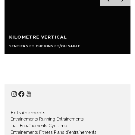
KILOMÈTRE VERTICAL
SENTIERS ET CHEMINS ET/OU SABLE
Instagram
Facebook
500px
Entraînements
Entraînements Running
Entraînements
Trail
Entraînements Cyclisme
Entraînements Fitness
Plans d'entraînements