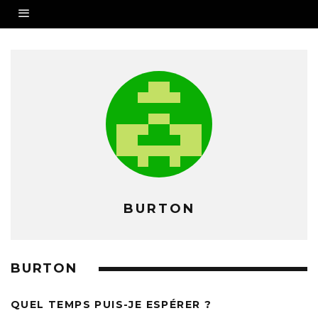
BURTON
BURTON
QUEL TEMPS PUIS-JE ESPÉRER ?