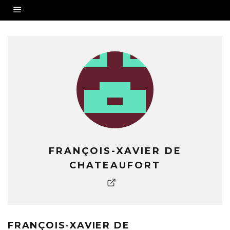
FRANÇOIS-XAVIER DE
CHATEAUFORT
FRANÇOIS-XAVIER DE