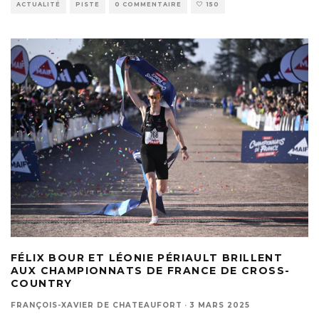
ACTUALITÉ
PISTE
0 COMMENTAIRE
150
FÉLIX BOUR ET LÉONIE PÉRIAULT BRILLENT
AUX CHAMPIONNATS DE FRANCE DE CROSS-
COUNTRY
FRANÇOIS-XAVIER DE CHATEAUFORT
·
3 MARS 2025