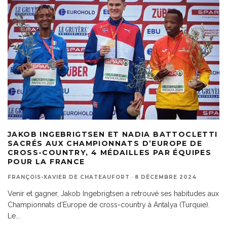
JAKOB INGEBRIGTSEN ET NADIA BATTOCLETTI
SACRÉS AUX CHAMPIONNATS D’EUROPE DE
CROSS-COUNTRY, 4 MÉDAILLES PAR ÉQUIPES
POUR LA FRANCE
FRANÇOIS-XAVIER DE CHATEAUFORT
·
8 DÉCEMBRE 2024
Venir et gagner, Jakob Ingebrigtsen a retrouvé ses habitudes aux
Championnats d’Europe de cross-country à Antalya (Turquie).
Le
...