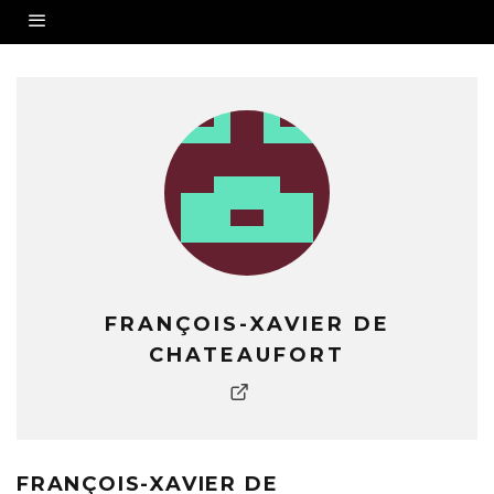
FRANÇOIS-XAVIER DE
CHATEAUFORT
FRANÇOIS-XAVIER DE