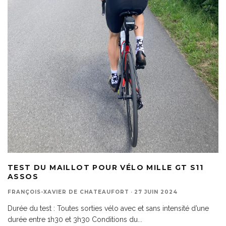
TEST DU MAILLOT POUR VÉLO MILLE GT S11
ASSOS
FRANÇOIS-XAVIER DE CHATEAUFORT
·
27 JUIN 2024
Durée du test : Toutes sorties vélo avec et sans intensité d’une
durée entre 1h30 et 3h30 Conditions du
...