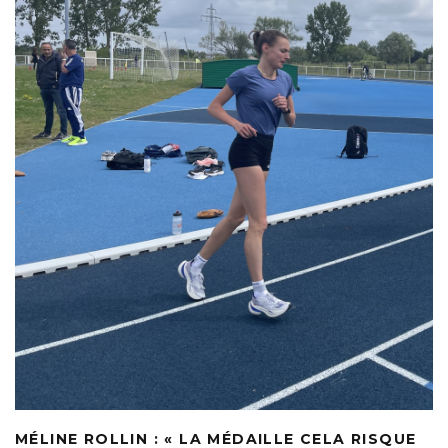
MÉLINE ROLLIN : « LA MÉDAILLE CELA RISQUE