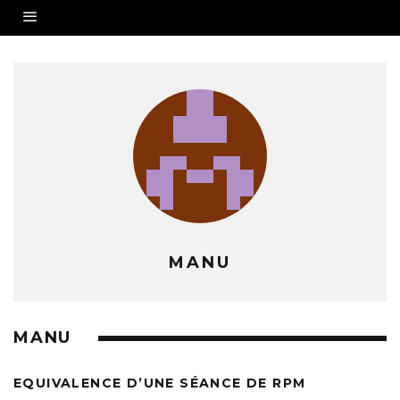
MANU
MANU
EQUIVALENCE D’UNE SÉANCE DE RPM