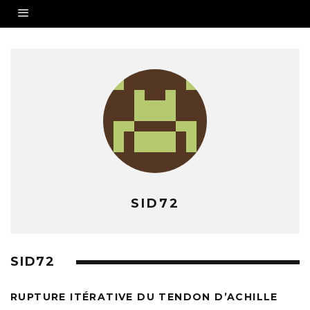
SID72
SID72
RUPTURE ITÉRATIVE DU TENDON D’ACHILLE