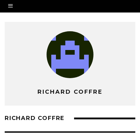
RICHARD COFFRE
RICHARD COFFRE