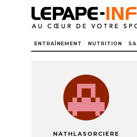
ENTRAÎNEMENT
NUTRITION
SA
NATHLASORCIERE