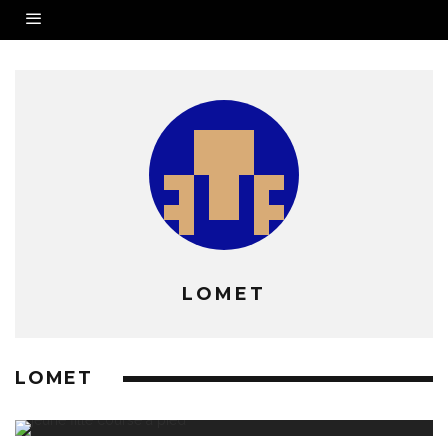
LOMET
LOMET