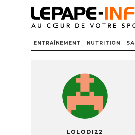
ENTRAÎNEMENT
NUTRITION
SA
LOLODI22