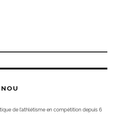
ENOU
atique de l’athlétisme en compétition depuis 6