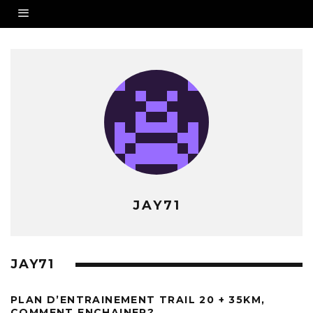
JAY71
JAY71
PLAN D’ENTRAINEMENT TRAIL 20 + 35KM,
COMMENT ENCHAINER?