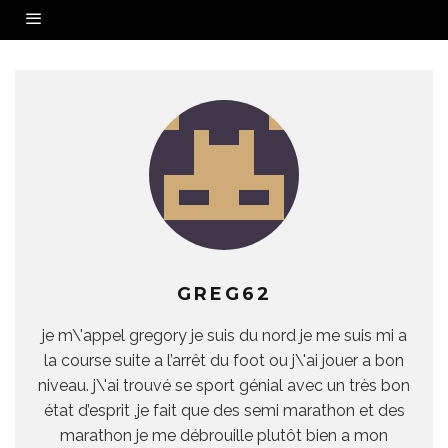
GREG62
je m\'appel gregory je suis du nord je me suis mi a
la course suite a l’arrêt du foot ou j\'ai jouer a bon
niveau. j\'ai trouvé se sport génial avec un très bon
état d’esprit ,je fait que des semi marathon et des
marathon je me débrouille plutôt bien a mon