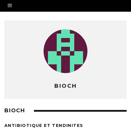
BIOCH
BIOCH
ANTIBIOTIQUE ET TENDINITES