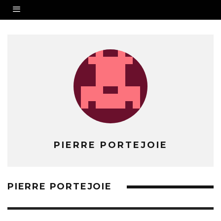
PIERRE PORTEJOIE
PIERRE PORTEJOIE