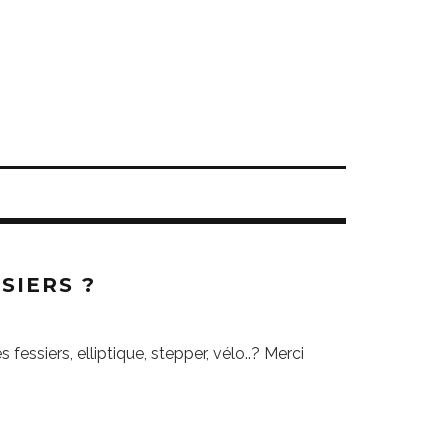
SIERS ?
 fessiers, elliptique, stepper, vélo..? Merci