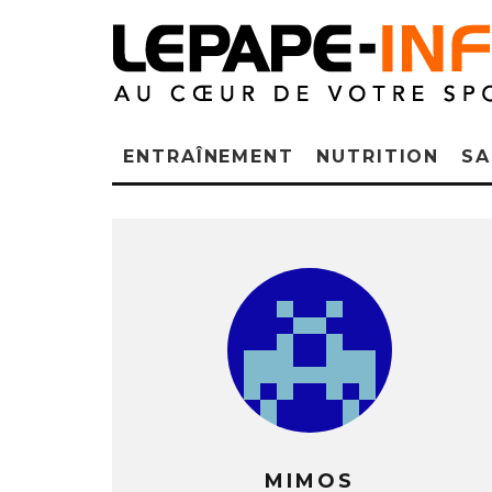
ENTRAÎNEMENT
NUTRITION
SA
MIMOS