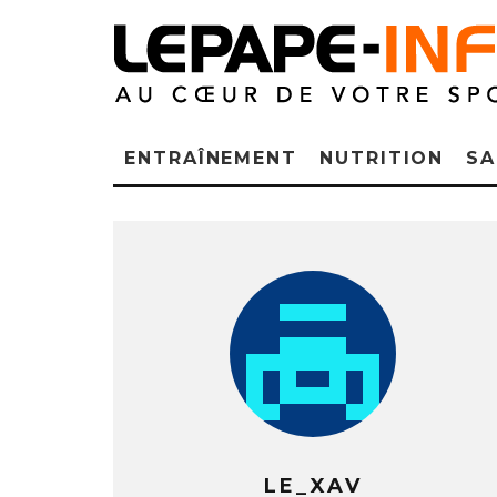
ENTRAÎNEMENT
NUTRITION
SA
LE_XAV