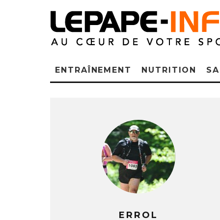
ENTRAÎNEMENT
NUTRITION
SA
ERROL