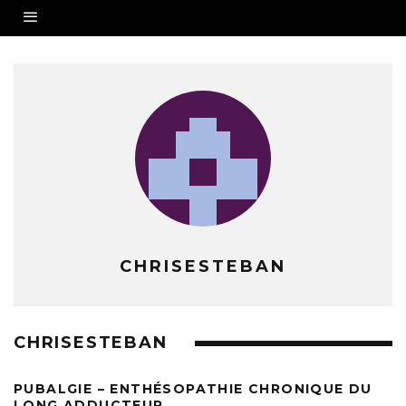
CHRISESTEBAN
CHRISESTEBAN
PUBALGIE – ENTHÉSOPATHIE CHRONIQUE DU
LONG ADDUCTEUR