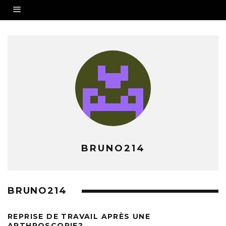
BRUNO214
BRUNO214
REPRISE DE TRAVAIL APRÈS UNE
ARTHROSCOPIE?