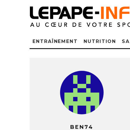
ENTRAÎNEMENT
NUTRITION
SA
BEN74