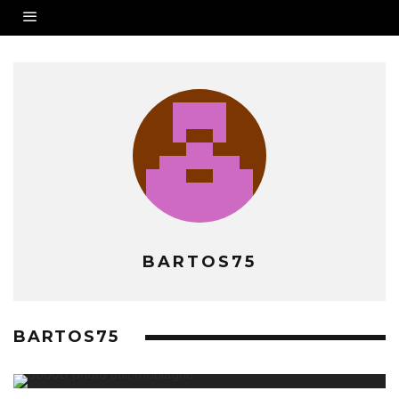
BARTOS75
BARTOS75