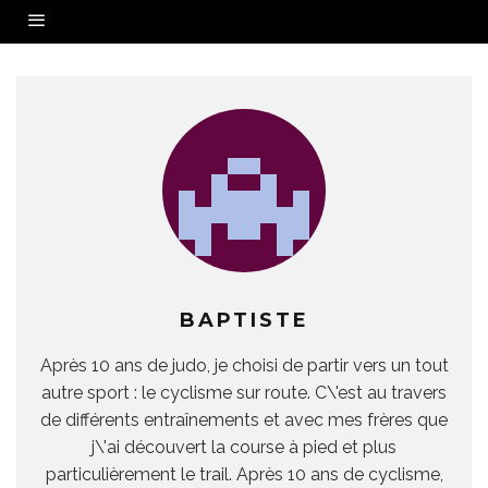
BAPTISTE
Après 10 ans de judo, je choisi de partir vers un tout
autre sport : le cyclisme sur route. C\'est au travers
de différents entraînements et avec mes frères que
j\'ai découvert la course à pied et plus
particulièrement le trail. Après 10 ans de cyclisme,