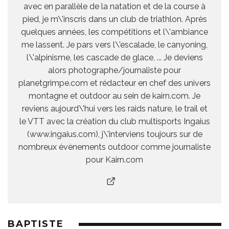
avec en parallèle de la natation et de la course à
pied, je m\'inscris dans un club de triathlon. Après
quelques années, les compétitions et l\'ambiance
me lassent. Je pars vers l\'escalade, le canyoning,
l\'alpinisme, les cascade de glace, ... Je deviens
alors photographe/journaliste pour
planetgrimpe.com et rédacteur en chef des univers
montagne et outdoor au sein de kairn.com. Je
reviens aujourd\'hui vers les raids nature, le trail et
le VTT avec la création du club multisports Ingaius
(www.ingaius.com), j\'interviens toujours sur de
nombreux évènements outdoor comme journaliste
pour Kairn.com
BAPTISTE