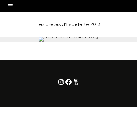
Les crêtes d’Espelette 2013
Instagram
Facebook
500px