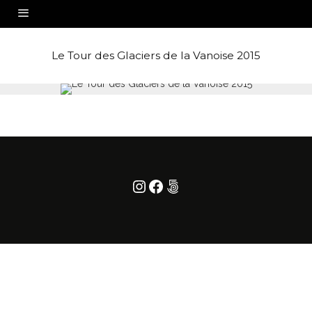
Le Tour des Glaciers de la Vanoise 2015
Instagram
Facebook
500px